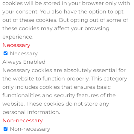
cookies will be stored in your browser only with
your consent. You also have the option to opt-
out of these cookies. But opting out of some of
these cookies may affect your browsing
experience.
Necessary
Necessary
Always Enabled
Necessary cookies are absolutely essential for
the website to function properly. This category
only includes cookies that ensures basic
functionalities and security features of the
website. These cookies do not store any
personal information.
Non-necessary
Non-necessary