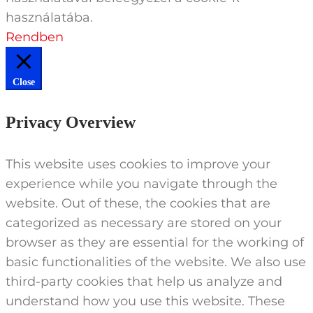
használatába.
Rendben
Close
Privacy Overview
This website uses cookies to improve your
experience while you navigate through the
website. Out of these, the cookies that are
categorized as necessary are stored on your
browser as they are essential for the working of
basic functionalities of the website. We also use
third-party cookies that help us analyze and
understand how you use this website. These