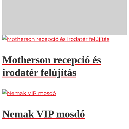
Motherson recepció és
irodatér felújítás
Nemak VIP mosdó