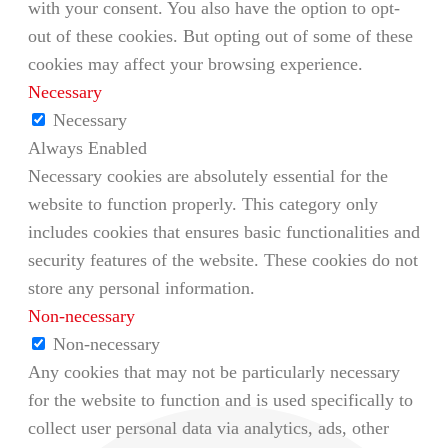
with your consent. You also have the option to opt-
out of these cookies. But opting out of some of these
cookies may affect your browsing experience.
Necessary
Necessary
Always Enabled
Necessary cookies are absolutely essential for the
website to function properly. This category only
includes cookies that ensures basic functionalities and
security features of the website. These cookies do not
store any personal information.
Non-necessary
Non-necessary
Any cookies that may not be particularly necessary
for the website to function and is used specifically to
collect user personal data via analytics, ads, other