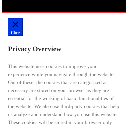
Close
Privacy Overview
This website uses cookies to improve your
experience while you navigate through the website.
Out of these, the cookies that are categorized as
necessary are stored on your browser as they are
essential for the working of basic functionalities of
the website. We also use third-party cookies that help
us analyze and understand how you use this website.
These cookies will be stored in your browser only