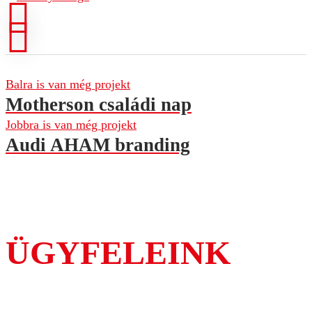
Balra is van még projekt
Motherson családi nap
Jobbra is van még projekt
Audi AHAM branding
ÜGYFELEINK