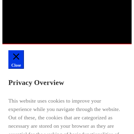
Close
Privacy Overview
This website uses cookies to improve your
experience while you navigate through the website.
Out of these, the cookies that are categorized as
necessary are stored on your browser as they are