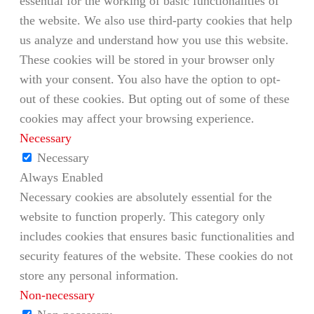
essential for the working of basic functionalities of
the website. We also use third-party cookies that help
us analyze and understand how you use this website.
These cookies will be stored in your browser only
with your consent. You also have the option to opt-
out of these cookies. But opting out of some of these
cookies may affect your browsing experience.
Necessary
Necessary
Always Enabled
Necessary cookies are absolutely essential for the
website to function properly. This category only
includes cookies that ensures basic functionalities and
security features of the website. These cookies do not
store any personal information.
Non-necessary