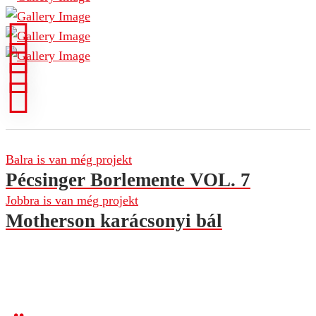
Balra is van még projekt
Pécsinger Borlemente VOL. 7
Jobbra is van még projekt
Motherson karácsonyi bál