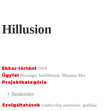
Hillusion
Ekkor történt
2024
Ügyfél
Pécsinger Szőlőbirtok, Mamma Mia
Projektkategória
Rendezvény
Szolgáltatások
rendezvény szervezés, grafikai