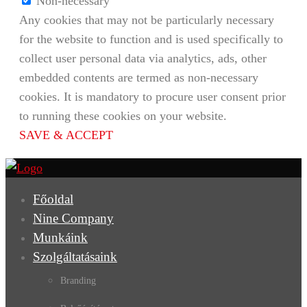
Non-necessary
Any cookies that may not be particularly necessary
for the website to function and is used specifically to
collect user personal data via analytics, ads, other
embedded contents are termed as non-necessary
cookies. It is mandatory to procure user consent prior
to running these cookies on your website.
SAVE & ACCEPT
Főoldal
Nine Company
Munkáink
Szolgáltatásaink
Branding