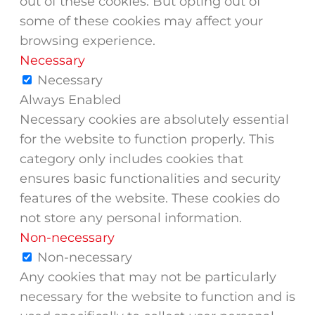
out of these cookies. But opting out of
some of these cookies may affect your
browsing experience.
Necessary
Necessary
Always Enabled
Necessary cookies are absolutely essential
for the website to function properly. This
category only includes cookies that
ensures basic functionalities and security
features of the website. These cookies do
not store any personal information.
Non-necessary
Non-necessary
Any cookies that may not be particularly
necessary for the website to function and is