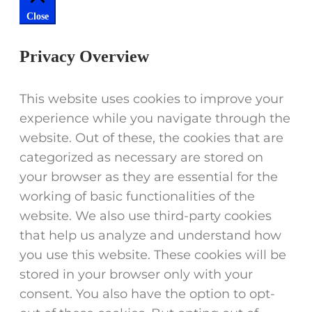
Close
Privacy Overview
This website uses cookies to improve your
experience while you navigate through the
website. Out of these, the cookies that are
categorized as necessary are stored on
your browser as they are essential for the
working of basic functionalities of the
website. We also use third-party cookies
that help us analyze and understand how
you use this website. These cookies will be
stored in your browser only with your
consent. You also have the option to opt-