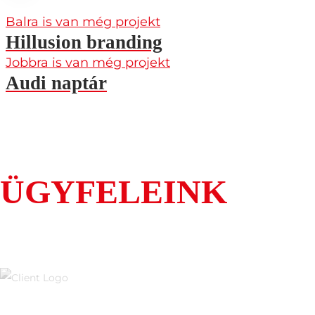
Balra is van még projekt
Hillusion branding
Jobbra is van még projekt
Audi naptár
ÜGYFELEINK