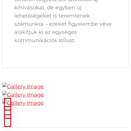
kihívásokat, de egyben új
lehetőségeket is teremtenek
számunkra – ezeket figyelembe véve
alakítjuk ki az egységes
kommunikációs stílust.